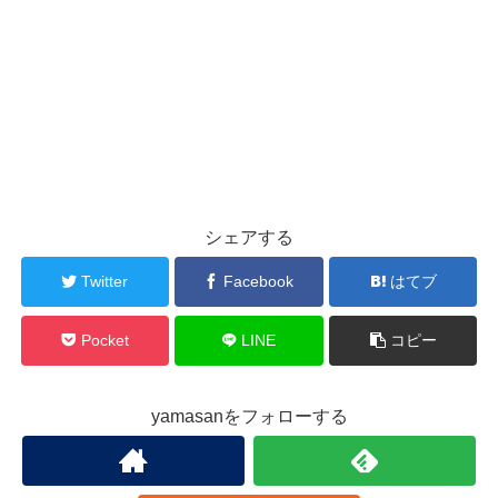
シェアする
Twitter
Facebook
はてブ
Pocket
LINE
コピー
yamasanをフォローする