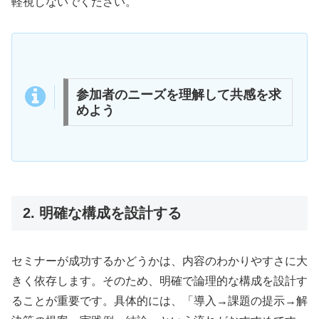
軽視しないでください。
参加者のニーズを理解して共感を求
めよう
2. 明確な構成を設計する
セミナーが成功するかどうかは、内容のわかりやすさに大
きく依存します。そのため、明確で論理的な構成を設計す
ることが重要です。具体的には、「導入→課題の提示→解