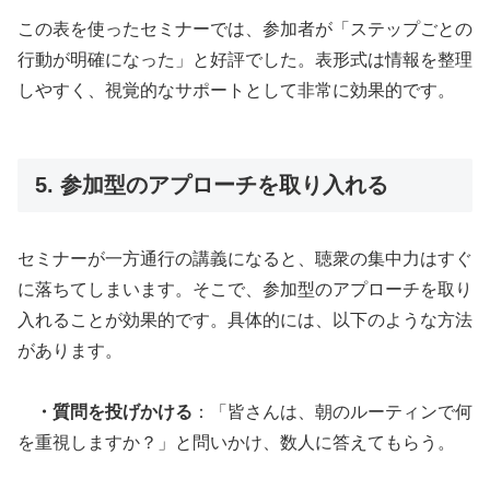
この表を使ったセミナーでは、参加者が「ステップごとの
行動が明確になった」と好評でした。表形式は情報を整理
しやすく、視覚的なサポートとして非常に効果的です。
5. 参加型のアプローチを取り入れる
セミナーが一方通行の講義になると、聴衆の集中力はすぐ
に落ちてしまいます。そこで、参加型のアプローチを取り
入れることが効果的です。具体的には、以下のような方法
があります。
・質問を投げかける
：「皆さんは、朝のルーティンで何
を重視しますか？」と問いかけ、数人に答えてもらう。