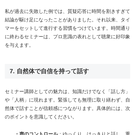
私が過去に失敗した例では、質疑応答に時間を割きすぎて
結論が駆け足になったことがありました。それ以来、タイ
マーをセットして進行する習慣をつけています。時間通り
に終わるセミナーは、プロ意識の表れとして聴衆に好印象
を与えます。
7. 自然体で自信を持って話す
セミナー講師としての魅力は、知識だけでなく「話し方」
や「人柄」に現れます。緊張しても無理に取り繕わず、自
然体で話すことが信頼感につながります。具体的には、次
のポイントを意識してください。
・声のコントロール
：ゆっくり、はっきりと話し、重