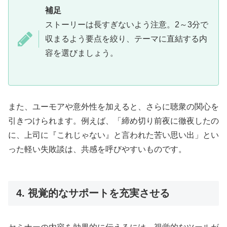
補足
ストーリーは長すぎないよう注意。2～3分で
収まるよう要点を絞り、テーマに直結する内
容を選びましょう。
また、ユーモアや意外性を加えると、さらに聴衆の関心を
引きつけられます。例えば、「締め切り前夜に徹夜したの
に、上司に『これじゃない』と言われた苦い思い出」とい
った軽い失敗談は、共感を呼びやすいものです。
4. 視覚的なサポートを充実させる