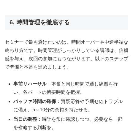
6. 時間管理を徹底する
セミナーで最も避けたいのは、時間オーバーや中途半端な
終わり方です。時間管理がしっかりしている講師は、信頼
感を与え、次回の参加にもつながります。以下のステップ
で準備と本番を進めましょう。
事前リハーサル
：本番と同じ時間で通し練習を行
い、各パートの所要時間を把握。
バッファ時間の確保
：質疑応答や予期せぬトラブル
に備え、5～10分の余裕を持たせる。
当日の調整
：時計を常に確認しつつ、必要なら一部
を省略する判断を。