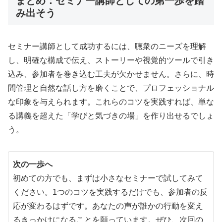
まとめ：セミナー講師としての第一歩を踏
み出そう
セミナー講師として成功するには、聴衆のニーズを理解
し、明確な構成で伝え、ストーリーや視覚的ツールで引き
込み、参加者を巻き込む工夫が欠かせません。さらに、時
間管理と自然な話し方を磨くことで、プロフェッショナル
な印象を与えられます。これらのコツを実践すれば、単な
る講義を超えた「学びと気づきの場」を作り出せるでしょ
う。
次の一歩へ
初めての方でも、まずは小さなセミナーで試してみて
ください。1つのコツを実践するだけでも、参加者の反
応が変わるはずです。あなたの声が誰かの行動を変え
るきっかけになることを願っています。ぜひ、次回の