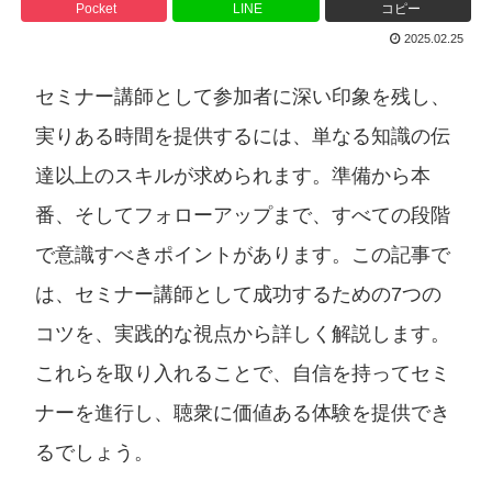
Pocket
LINE
コピー
2025.02.25
セミナー講師として参加者に深い印象を残し、
実りある時間を提供するには、単なる知識の伝
達以上のスキルが求められます。準備から本
番、そしてフォローアップまで、すべての段階
で意識すべきポイントがあります。この記事で
は、セミナー講師として成功するための7つの
コツを、実践的な視点から詳しく解説します。
これらを取り入れることで、自信を持ってセミ
ナーを進行し、聴衆に価値ある体験を提供でき
るでしょう。