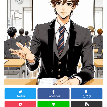
Twitter
Facebook
はてブ