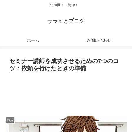
短時間！ 簡潔！
サラッとブログ
ホーム
お問い合わせ
セミナー講師を成功させるための7つのコ
ツ：依頼を行けたときの準備
投資