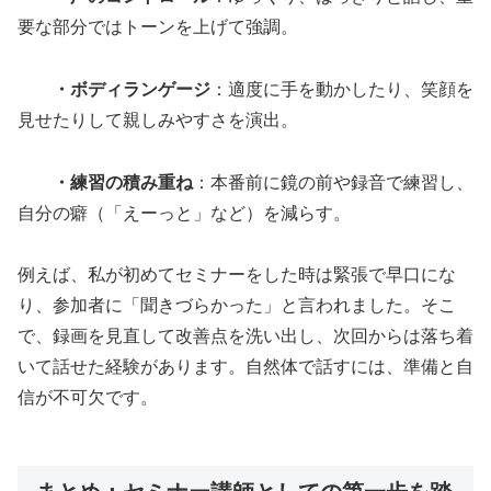
要な部分ではトーンを上げて強調。
・ボディランゲージ
：適度に手を動かしたり、笑顔を
見せたりして親しみやすさを演出。
・練習の積み重ね
：本番前に鏡の前や録音で練習し、
自分の癖（「えーっと」など）を減らす。
例えば、私が初めてセミナーをした時は緊張で早口にな
り、参加者に「聞きづらかった」と言われました。そこ
で、録画を見直して改善点を洗い出し、次回からは落ち着
いて話せた経験があります。自然体で話すには、準備と自
信が不可欠です。