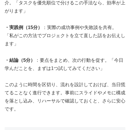
介。「タスクを優先順位で分けるこの手法なら、効率が上
がります」
・実践例（15分）
：実際の成功事例や失敗談を共有。
「私がこの方法でプロジェクトを立て直した話をお伝えし
ます」
・結論（5分）
：要点をまとめ、次の行動を促す。「今日
学んだことを、まずは1つ試してみてください」
このように時間を区切り、流れを設計しておけば、当日慌
てることなく進行できます。事前にスライドやメモに構成
を落とし込み、リハーサルで確認しておくと、さらに安心
です。