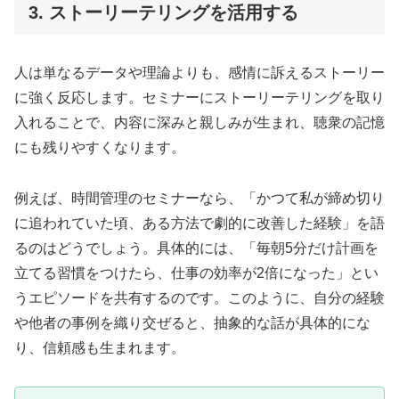
3. ストーリーテリングを活用する
人は単なるデータや理論よりも、感情に訴えるストーリー
に強く反応します。セミナーにストーリーテリングを取り
入れることで、内容に深みと親しみが生まれ、聴衆の記憶
にも残りやすくなります。
例えば、時間管理のセミナーなら、「かつて私が締め切り
に追われていた頃、ある方法で劇的に改善した経験」を語
るのはどうでしょう。具体的には、「毎朝5分だけ計画を
立てる習慣をつけたら、仕事の効率が2倍になった」とい
うエピソードを共有するのです。このように、自分の経験
や他者の事例を織り交ぜると、抽象的な話が具体的にな
り、信頼感も生まれます。