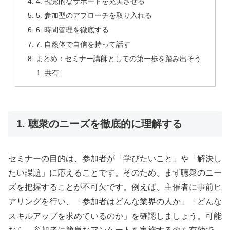
4. 視覚的なサポートを充実させる
5. 参加型のアプローチを取り入れる
6. 時間管理を徹底する
7. 自然体で自信を持って話す
まとめ：セミナー講師としての第一歩を踏み出そう
共有:
1. 聴衆のニーズを徹底的に理解する
セミナーの目的は、参加者が「学びたいこと」や「解決し
たい課題」に応えることです。そのため、まず聴衆のニー
ズを把握することが不可欠です。例えば、主催者に事前ヒ
アリングを行い、「参加者はどんな業界の人か」「どんな
スキルアップを求めているのか」を確認しましょう。可能