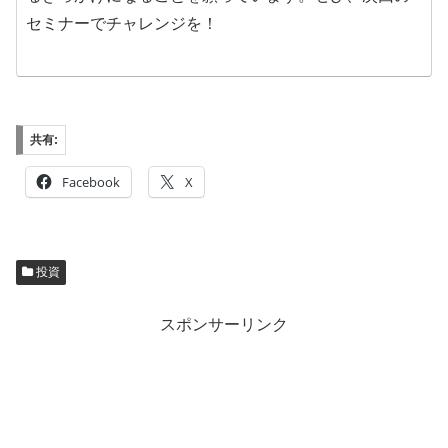
セミナーでチャレンジを！
共有:
Facebook
X
投資
スポンサーリンク