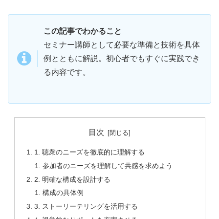
この記事でわかること
セミナー講師として必要な準備と技術を具体
例とともに解説。初心者でもすぐに実践でき
る内容です。
目次
1. 聴衆のニーズを徹底的に理解する
参加者のニーズを理解して共感を求めよう
2. 明確な構成を設計する
構成の具体例
3. ストーリーテリングを活用する