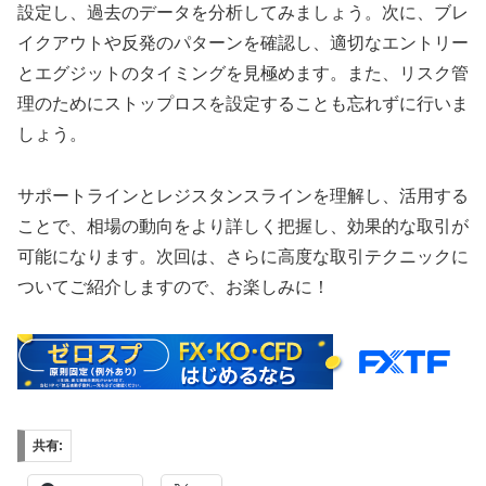
設定し、過去のデータを分析してみましょう。次に、ブレ
イクアウトや反発のパターンを確認し、適切なエントリー
とエグジットのタイミングを見極めます。また、リスク管
理のためにストップロスを設定することも忘れずに行いま
しょう。
サポートラインとレジスタンスラインを理解し、活用する
ことで、相場の動向をより詳しく把握し、効果的な取引が
可能になります。次回は、さらに高度な取引テクニックに
ついてご紹介しますので、お楽しみに！
共有: