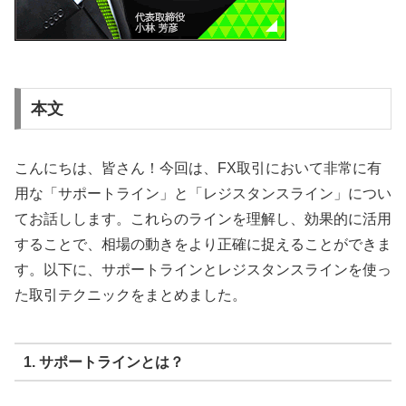
本文
こんにちは、皆さん！今回は、FX取引において非常に有
用な「サポートライン」と「レジスタンスライン」につい
てお話しします。これらのラインを理解し、効果的に活用
することで、相場の動きをより正確に捉えることができま
す。以下に、サポートラインとレジスタンスラインを使っ
た取引テクニックをまとめました。
1. サポートラインとは？