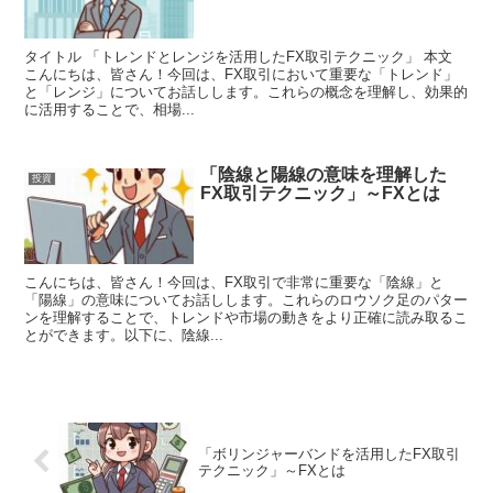
タイトル 「トレンドとレンジを活用したFX取引テクニック」 本文
こんにちは、皆さん！今回は、FX取引において重要な「トレンド」
と「レンジ」についてお話しします。これらの概念を理解し、効果的
に活用することで、相場...
「陰線と陽線の意味を理解した
投資
FX取引テクニック」～FXとは
こんにちは、皆さん！今回は、FX取引で非常に重要な「陰線」と
「陽線」の意味についてお話しします。これらのロウソク足のパター
ンを理解することで、トレンドや市場の動きをより正確に読み取るこ
とができます。以下に、陰線...
「ボリンジャーバンドを活用したFX取引
テクニック」～FXとは