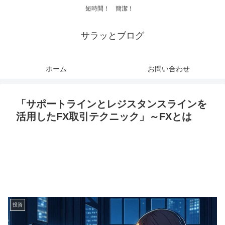
短時間！ 簡潔！
サラッとブログ
ホーム
お問い合わせ
「サポートラインとレジスタンスラインを
活用したFX取引テクニック」～FXとは
投資