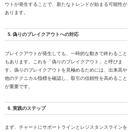
ウトが発生することで、新たなトレンドが始まる可能性が
あります。
5. 偽りのブレイクアウトへの対応
ブレイクアウトが発生しても、一時的な動きで終わること
もあります。これを「偽りのブレイクアウト」と呼びま
す。偽りのブレイクアウトを見極めるためには、出来高や
他のテクニカル指標を確認し、取引の信頼性を高めること
が重要です。
6. 実践のステップ
まず、チャートにサポートラインとレジスタンスラインを