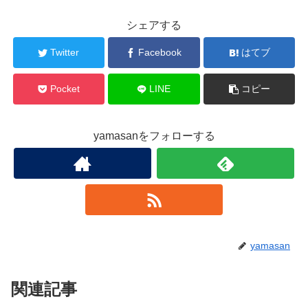
シェアする
Twitter
Facebook
はてブ
Pocket
LINE
コピー
yamasanをフォローする
yamasan
関連記事