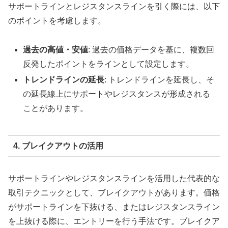
サポートラインとレジスタンスラインを引く際には、以下
のポイントを考慮します。
過去の高値・安値
: 過去の価格データを基に、複数回
反発したポイントをラインとして設定します。
トレンドラインの延長
: トレンドラインを延長し、そ
の延長線上にサポートやレジスタンスが形成される
ことがあります。
4. ブレイクアウトの活用
サポートラインやレジスタンスラインを活用した代表的な
取引テクニックとして、ブレイクアウトがあります。価格
がサポートラインを下抜ける、またはレジスタンスライン
を上抜ける際に、エントリーを行う手法です。ブレイクア