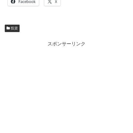
Facebook
X
投資
スポンサーリンク