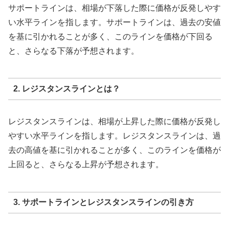
サポートラインは、相場が下落した際に価格が反発しやす
い水平ラインを指します。サポートラインは、過去の安値
を基に引かれることが多く、このラインを価格が下回る
と、さらなる下落が予想されます。
2. レジスタンスラインとは？
レジスタンスラインは、相場が上昇した際に価格が反発し
やすい水平ラインを指します。レジスタンスラインは、過
去の高値を基に引かれることが多く、このラインを価格が
上回ると、さらなる上昇が予想されます。
3. サポートラインとレジスタンスラインの引き方