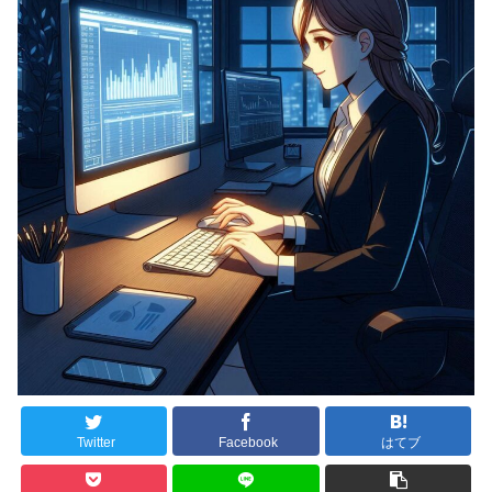
Twitter
Facebook
はてブ