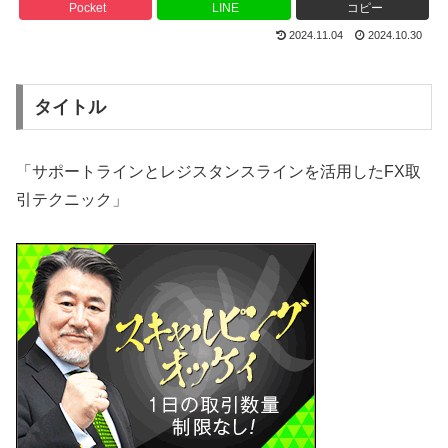
Pocket
LINE
コピー
2024.11.04
2024.10.30
タイトル
「サポートラインとレジスタンスラインを活用したFX取
引テクニック」