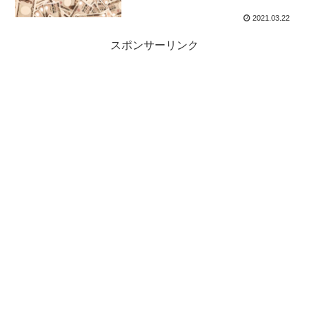
2021.03.22
スポンサーリンク